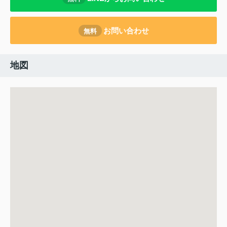
お問い合わせ
無料
地図