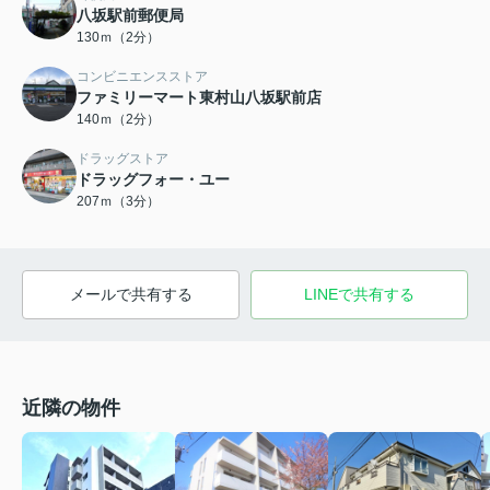
八坂駅前郵便局
130ｍ（2分）
コンビニエンスストア
ファミリーマート東村山八坂駅前店
140ｍ（2分）
ドラッグストア
ドラッグフォー・ユー
207ｍ（3分）
メールで共有する
LINEで共有する
近隣の物件