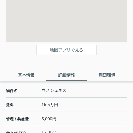
地図アプリで見る
基本情報
詳細情報
周辺環境
ウメジュネス
物件名
15.5万円
賃料
5,000円
管理 / 共益費