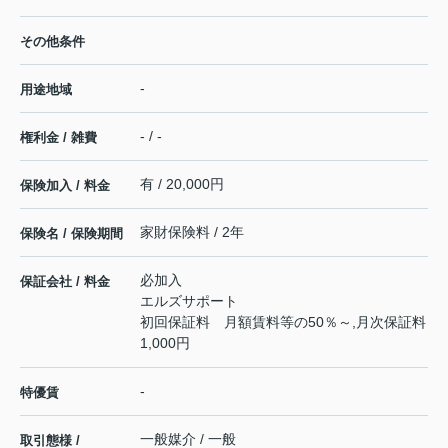
その他条件
-
用途地域
- / -
権利金 / 雑費
有 / 20,000円
保険加入 / 料金
家財保険料 / 2年
保険名 / 保険期間
必加入
保証会社 / 料金
エルズサポート
初回保証料 月額賃料等の50％～,月次保証料
1,000円
-
特優賃
一般媒介 / 一般
取引態様 /