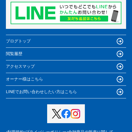
ブログトップ
閲覧履歴
アクセスマップ
オーナー様はこちら
LINEでお問い合わせしたい方はこちら