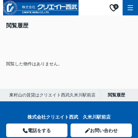
0
閲覧履歴
閲覧した物件はありません。
東村山の賃貸はクリエイト西武久米川駅前店
閲覧履歴
株式会社クリエイト西武 久米川駅前店
電話をする
お問い合わせ