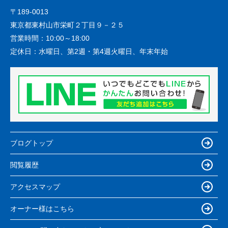
〒189-0013
東京都東村山市栄町２丁目９－２５
営業時間：
10:00～18:00
定休日：
水曜日、第2週・第4週火曜日、年末年始
ブログトップ
閲覧履歴
アクセスマップ
オーナー様はこちら