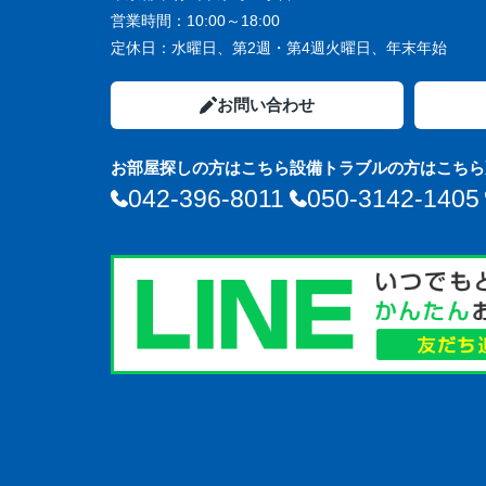
営業時間：
10:00～18:00
定休日：
水曜日、第2週・第4週火曜日、年末年始
お問い合わせ
お部屋探しの方はこちら
設備トラブルの方はこちら
042-396-8011
050-3142-1405