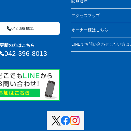
閲覧履歴
アクセスマップ
042-396-8011
オーナー様はこちら
LINEでお問い合わせしたい方は
更新の方はこちら
042-396-8013