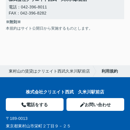
電話：042-396-8011
FAX：042-396-8282
※附則※
本規約はサイト公開日から実施するものとします。
東村山の賃貸はクリエイト西武久米川駅前店
利用規約
株式会社クリエイト西武 久米川駅前店
電話をする
お問い合わせ
〒189-0013
東京都東村山市栄町２丁目９－２５