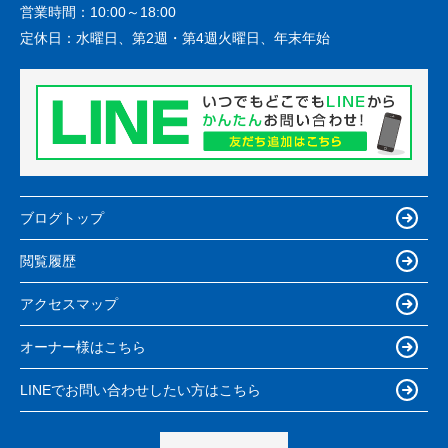
営業時間：
10:00～18:00
定休日：
水曜日、第2週・第4週火曜日、年末年始
ブログトップ
閲覧履歴
アクセスマップ
オーナー様はこちら
LINEでお問い合わせしたい方はこちら