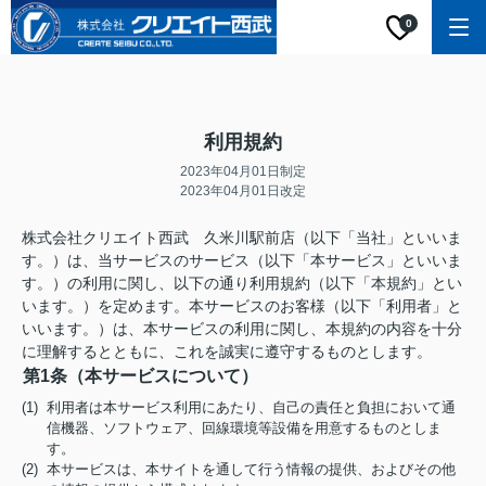
0
利用規約
2023年04月01日制定
2023年04月01日改定
株式会社クリエイト西武 久米川駅前店（以下「当社」といいま
す。）は、当サービスのサービス（以下「本サービス」といいま
す。）の利用に関し、以下の通り利用規約（以下「本規約」とい
います。）を定めます。本サービスのお客様（以下「利用者」と
いいます。）は、本サービスの利用に関し、本規約の内容を十分
に理解するとともに、これを誠実に遵守するものとします。
第1条（本サービスについて）
(1) 利用者は本サービス利用にあたり、自己の責任と負担において通
信機器、ソフトウェア、回線環境等設備を用意するものとしま
す。
(2) 本サービスは、本サイトを通して行う情報の提供、およびその他