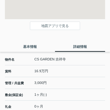
地図アプリで見る
基本情報
詳細情報
CS GARDEN 吉祥寺
物件名
16.9万円
賃料
3,000円
管理 / 共益費
1ヶ月(-)
敷金(保証金)
0ヶ月
礼金