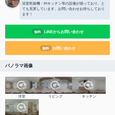
浴室乾燥機・IHキッチン等の設備が揃っており、と
ても充実しています。お問い合わせお待ちしており
ます！
LINEからお問い合わせ
無料
お問い合わせ
無料
パノラマ画像
洋室
リビング
キッチン