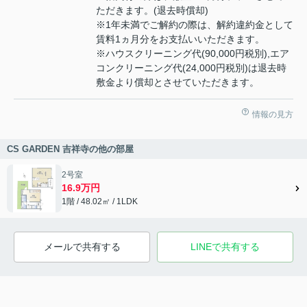
ただきます。(退去時償却)
※1年未満でご解約の際は、解約違約金として
賃料1ヵ月分をお支払いいただきます。
※ハウスクリーニング代(90,000円税別),エア
コンクリーニング代(24,000円税別)は退去時
敷金より償却とさせていただきます。
情報の見方
CS GARDEN 吉祥寺の他の部屋
2号室
16.9万円
1階 / 48.02㎡ / 1LDK
メールで共有する
LINEで共有する