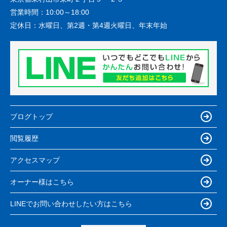
営業時間：
10:00～18:00
定休日：
水曜日、第2週・第4週火曜日、年末年始
ブログトップ
閲覧履歴
アクセスマップ
オーナー様はこちら
LINEでお問い合わせしたい方はこちら