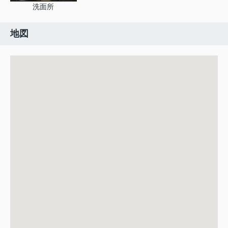
洗面所
地図