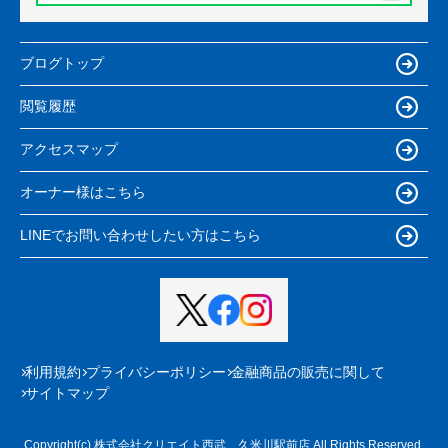
ブログトップ
閲覧履歴
アクセスマップ
オーナー様はこちら
LINEでお問い合わせしたい方はこちら
利用規約
プライバシーポリシー
金融商品の販売に関して
サイトマップ
Copyright(c) 株式会社クリエイト西武 久米川駅前店 All Rights Reserved.