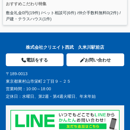
おすすめこだわり特集
敷金礼金0円(19件)
ペット相談可(6件)
仲介手数料無料0(2件)
戸建・テラスハウス(1件)
株式会社クリエイト西武 久米川駅前店
電話をする
お問い合わせ
〒189-0013
東京都東村山市栄町２丁目９－２５
営業時間：
10:00～18:00
定休日：
水曜日、第2週・第4週火曜日、年末年始