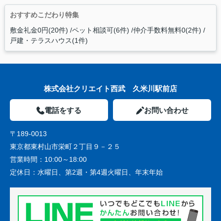
おすすめこだわり特集
敷金礼金0円(20件)
ペット相談可(6件)
仲介手数料無料0(2件)
戸建・テラスハウス(1件)
株式会社クリエイト西武 久米川駅前店
電話をする
お問い合わせ
〒189-0013
東京都東村山市栄町２丁目９－２５
営業時間：
10:00～18:00
定休日：
水曜日、第2週・第4週火曜日、年末年始