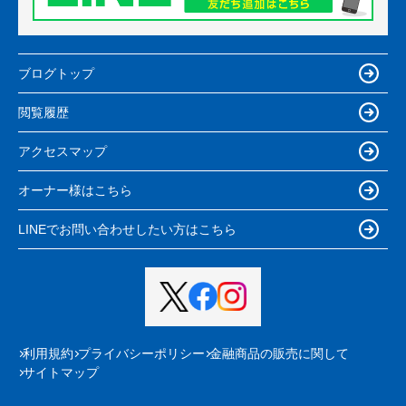
ブログトップ
閲覧履歴
アクセスマップ
オーナー様はこちら
LINEでお問い合わせしたい方はこちら
利用規約
プライバシーポリシー
金融商品の販売に関して
サイトマップ