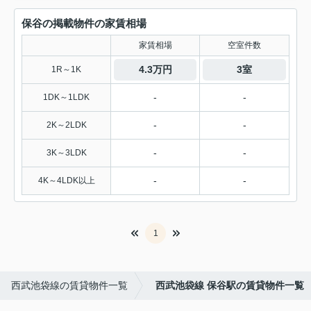
保谷の掲載物件の家賃相場
家賃相場
空室件数
4.3万円
3室
1R～1K
-
-
1DK～1LDK
-
-
2K～2LDK
-
-
3K～3LDK
-
-
4K～4LDK以上
1
西武池袋線の賃貸物件一覧
西武池袋線 保谷駅の賃貸物件一覧