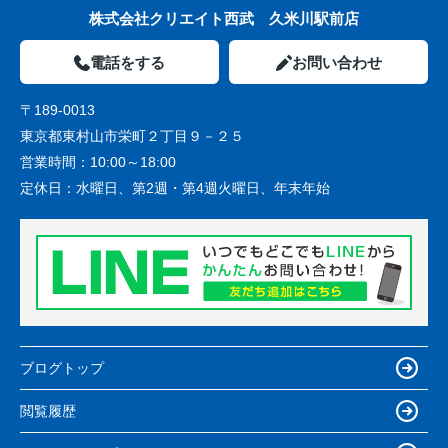
株式会社クリエイト西武 久米川駅前店
電話をする
お問い合わせ
〒189-0013
東京都東村山市栄町２丁目９－２５
営業時間：
10:00～18:00
定休日：
水曜日、第2週・第4週火曜日、年末年始
ブログトップ
閲覧履歴