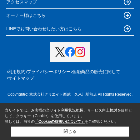
アクセスマップ
オーナー様はこちら
LINEでお問い合わせしたい方はこちら
利用規約
プライバシーポリシー
金融商品の販売に関して
サイトマップ
Copyright(c) 株式会社クリエイト西武 久米川駅前店 All Rights Reserved.
当サイトでは、お客様の当サイト利用状況把握、サービス向上検討を目的と
して、クッキー（Cookie）を使用しています。
詳しくは、当社の
「Cookieの取扱いについて」
をご確認ください。
閉じる