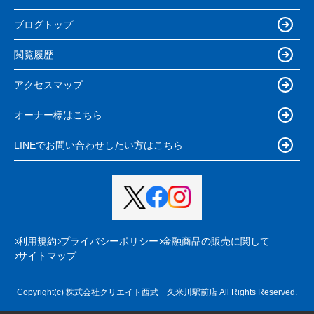
ブログトップ
閲覧履歴
アクセスマップ
オーナー様はこちら
LINEでお問い合わせしたい方はこちら
利用規約
プライバシーポリシー
金融商品の販売に関して
サイトマップ
Copyright(c) 株式会社クリエイト西武 久米川駅前店 All Rights Reserved.