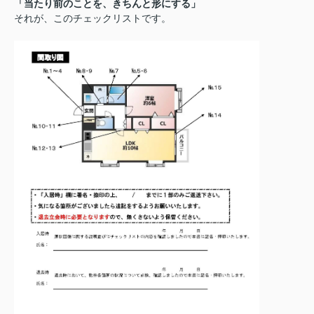
「当たり前のことを、きちんと形にする」
それが、このチェックリストです。