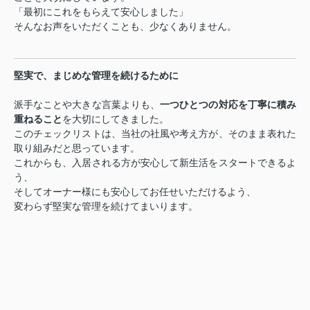
「最初にこれをもらえて安心しました」
そんなお声をいただくことも、少なくありません。
堅実で、まじめな管理を続けるために
派手なことや大きな言葉よりも、
一つひとつの対応を丁寧に積み
重ねること
を大切にしてきました。
このチェックリストは、当社の社風や考え方が、そのまま表れた
取り組みだと思っています。
これからも、入居される方が安心して新生活をスタートできるよ
う、
そしてオーナー様にも安心してお任せいただけるよう、
変わらず堅実な管理を続けてまいります。