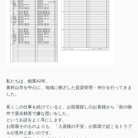
私たちは、創業
42
年。
東村山市を中心に、地域に根ざした賃貸管理・仲介を行ってきま
した。
長くこの仕事を続けていると、お部屋探しのお客様から「前の物
件で退去精算で嫌な思いをした」
というお話をよく耳にします。
お部屋そのものよりも、「入居後の不安」が原因で起こるトラブ
ルが意外と多いのです。