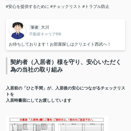
#安心を提供するために
#チェックリスト
#トラブル防止
大川
筆者
不動産キャリア8年
お待ちしております！お部屋探しはクリエイト西武へ！
契約者（入居者）様を守り、安心いただく
為の当社の取り組み
入居前の「ひと手間」が、入居後の安心につながるチェックリス
トを
入居時書面にしてお渡ししています