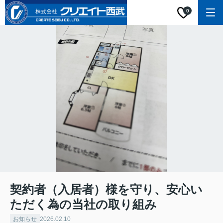
0
契約者（入居者）様を守り、安心い
ただく為の当社の取り組み
お知らせ
2026.02.10