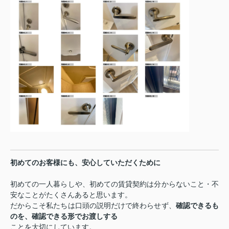
初めてのお客様にも、安心していただくために
初めての一人暮らしや、初めての賃貸契約は分からないこと・不
安なことがたくさんあると思います。
だからこそ私たちは口頭の説明だけで終わらせず、
確認できるも
のを、確認できる形でお渡しする
ことを大切にしています。