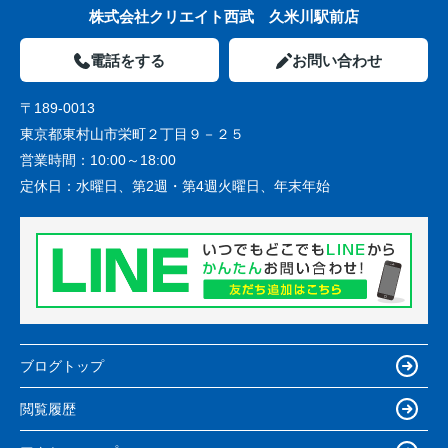
株式会社クリエイト西武 久米川駅前店
電話をする
お問い合わせ
〒189-0013
東京都東村山市栄町２丁目９－２５
営業時間：
10:00～18:00
定休日：
水曜日、第2週・第4週火曜日、年末年始
ブログトップ
閲覧履歴