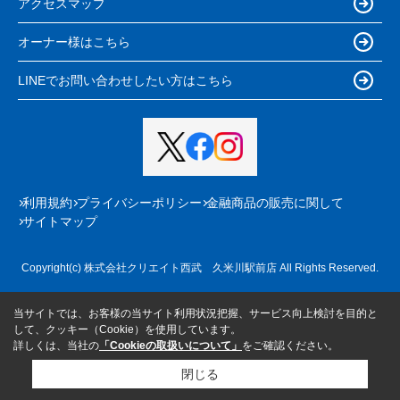
アクセスマップ
オーナー様はこちら
LINEでお問い合わせしたい方はこちら
利用規約
プライバシーポリシー
金融商品の販売に関して
サイトマップ
Copyright(c) 株式会社クリエイト西武 久米川駅前店 All Rights Reserved.
当サイトでは、お客様の当サイト利用状況把握、サービス向上検討を目的と
して、クッキー（Cookie）を使用しています。
詳しくは、当社の
「Cookieの取扱いについて」
をご確認ください。
閉じる