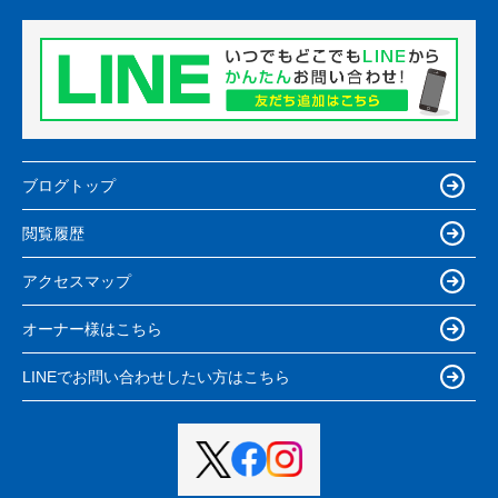
ブログトップ
閲覧履歴
アクセスマップ
オーナー様はこちら
LINEでお問い合わせしたい方はこちら