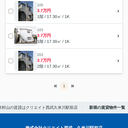
105
3.7万円
1階 / 17.30㎡ / 1K
103
3.7万円
1階 / 17.30㎡ / 1K
203
3.7万円
2階 / 17.30㎡ / 1K
1
東村山の賃貸はクリエイト西武久米川駅前店
新堀の賃貸物件一覧
株式会社クリエイト西武 久米川駅前店