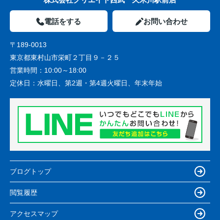
電話をする
お問い合わせ
〒189-0013
東京都東村山市栄町２丁目９－２５
営業時間：
10:00～18:00
定休日：
水曜日、第2週・第4週火曜日、年末年始
ブログトップ
閲覧履歴
アクセスマップ