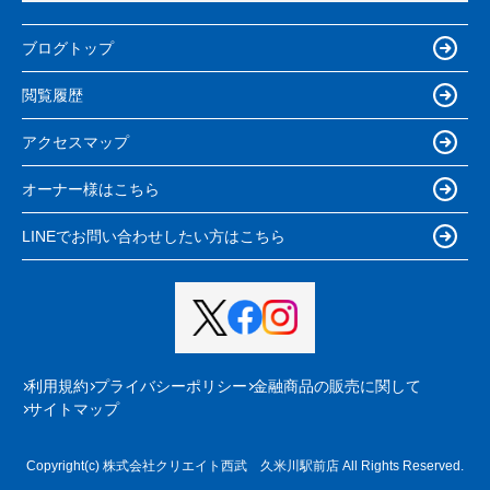
ブログトップ
閲覧履歴
アクセスマップ
オーナー様はこちら
LINEでお問い合わせしたい方はこちら
利用規約
プライバシーポリシー
金融商品の販売に関して
サイトマップ
Copyright(c) 株式会社クリエイト西武 久米川駅前店 All Rights Reserved.