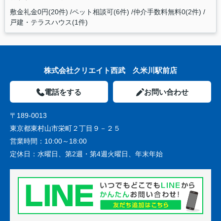
敷金礼金0円(20件)
ペット相談可(6件)
仲介手数料無料0(2件)
戸建・テラスハウス(1件)
株式会社クリエイト西武 久米川駅前店
電話をする
お問い合わせ
〒189-0013
東京都東村山市栄町２丁目９－２５
営業時間：
10:00～18:00
定休日：
水曜日、第2週・第4週火曜日、年末年始