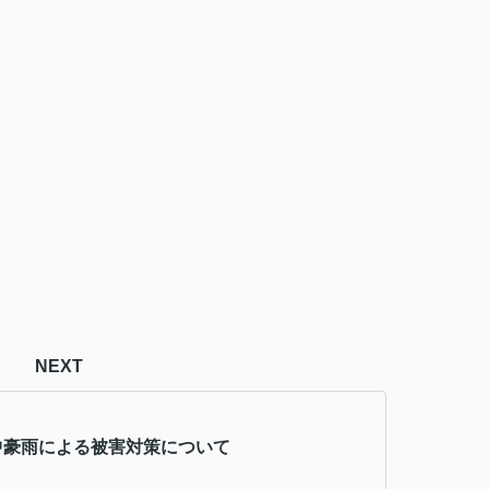
NEXT
中豪雨による被害対策について