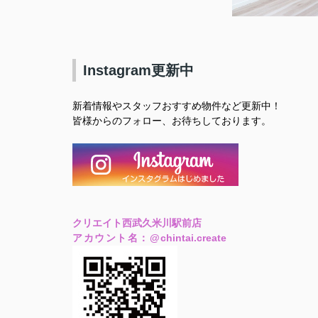
Instagram更新中
新着情報やスタッフおすすめ物件など更新中！
皆様からのフォロー、お待ちしております。
クリエイト西武久米川駅前店
アカウント名：
@
chintai.create