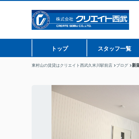
トップ
スタッフ一覧
新
東村山の賃貸はクリエイト西武久米川駅前店
ブログ