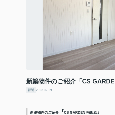
新築物件のご紹介「CS GARDE
駅近
2023.02.19
『
』
新築物件のご紹介
CS GARDEN 飛田給