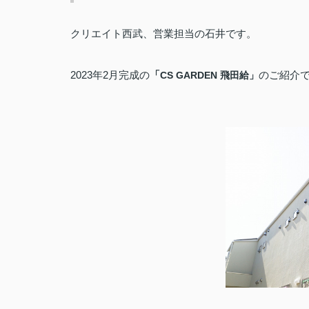
クリエイト西武、営業担当の石井です。
2023年2月完成の
「
のご紹介
CS GARDEN 飛田給
」