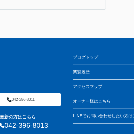
ブログトップ
閲覧履歴
アクセスマップ
042-396-8011
オーナー様はこちら
LINEでお問い合わせしたい方は
更新の方はこちら
042-396-8013