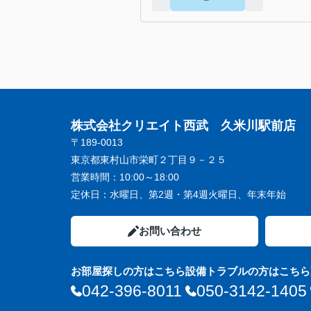
株式会社クリエイト西武 久米川駅前店
〒189-0013
東京都東村山市栄町２丁目９－２５
営業時間：
10:00～18:00
定休日：
水曜日、第2週・第4週火曜日、年末年始
お問い合わせ
お部屋探しの方はこちら
設備トラブルの方はこちら
042-396-8011
050-3142-1405