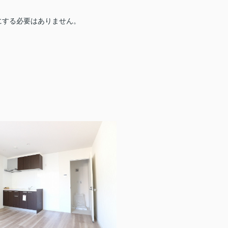
にする必要はありません。