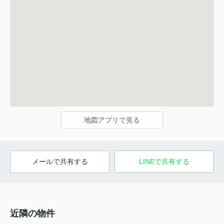
地図アプリで見る
メールで共有する
LINEで共有する
近隣の物件