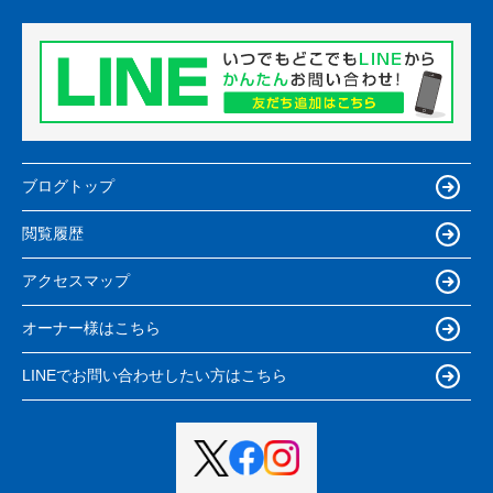
ブログトップ
閲覧履歴
アクセスマップ
オーナー様はこちら
LINEでお問い合わせしたい方はこちら