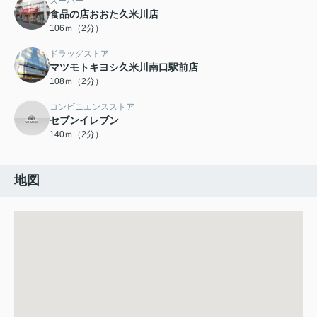
スーパー
食品の店おおた久米川店
106ｍ（2分）
ドラッグストア
マツモトキヨシ久米川南口駅前店
108ｍ（2分）
コンビニエンスストア
セブンイレブン
140ｍ（2分）
地図