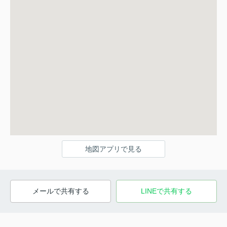
地図アプリで見る
メールで共有する
LINEで共有する