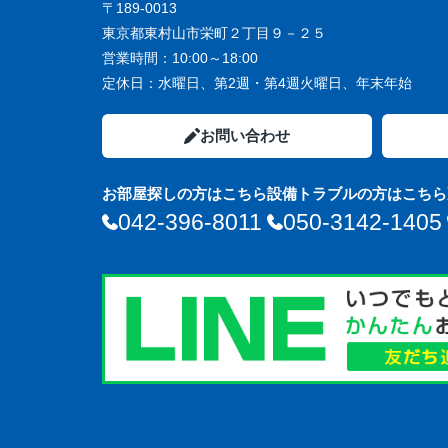
〒189-0013
東京都東村山市栄町２丁目９－２５
営業時間：
10:00～18:00
定休日：
水曜日、第2週・第4週火曜日、年末年始
お問い合わせ
お部屋探しの方はこちら
設備トラブルの方はこちら
042-396-8011
050-3142-1405