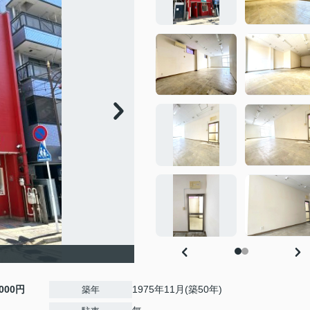
,000円
1975年11月(築50年)
築年