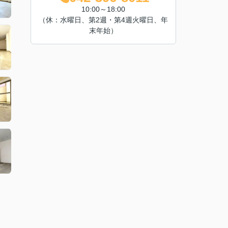
10:00～18:00
（休：水曜日、第2週・第4週火曜日、年
末年始）