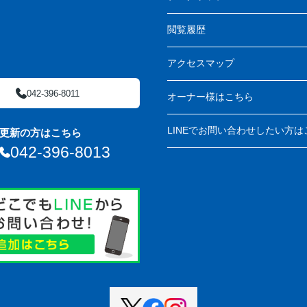
閲覧履歴
アクセスマップ
042-396-8011
オーナー様はこちら
LINEでお問い合わせしたい方は
更新の方はこちら
042-396-8013