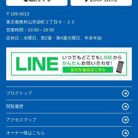
〒189-0013
東京都東村山市栄町２丁目９－２５
営業時間：
10:00～18:00
定休日：
水曜日、第2週・第4週火曜日、年末年始
ブログトップ
閲覧履歴
アクセスマップ
オーナー様はこちら