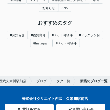
お知らせ
SNS
おすすめのタグ
#お知らせ
#猫飼育可
#ペット可物件
#ドッグラン付
#Instagram
#ペット可物件
西武久米川駅前店
ブログ
タグ一覧
新築のブログ一覧
株式会社クリエイト西武 久米川駅前店
電話をする
お問い合わせ