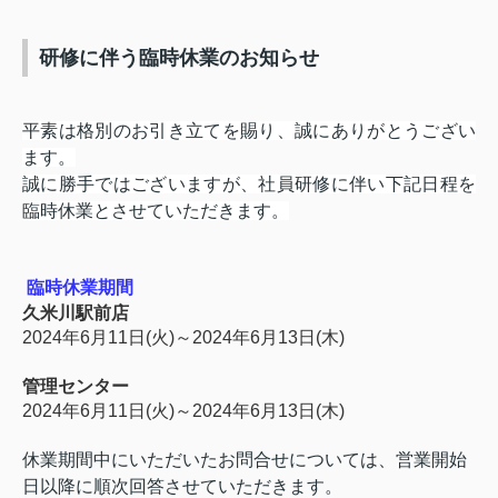
研修に伴う臨時休業のお知らせ
平素は格別のお引き立てを賜り、誠にありがとうござい
ます。
誠に勝手ではございますが、社員研修に伴い下記日程を
臨時休業とさせていただきます。
臨時休業期間
久米川駅前店
2024年6月11日(火)～2024年6月13日(木)
管理センター
2024年6月11日(火)～2024年6月13日(木)
休業期間中にいただいたお問合せについては、営業開始
日以降に順次回答させていただきます。