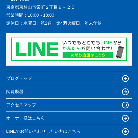
東京都東村山市栄町２丁目９－２５
営業時間：
10:00～18:00
定休日：
水曜日、第2週・第4週火曜日、年末年始
ブログトップ
閲覧履歴
アクセスマップ
オーナー様はこちら
LINEでお問い合わせしたい方はこちら