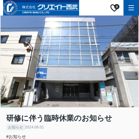
0
研修に伴う臨時休業のお知らせ
お知らせ
2024.06.01
#お知らせ