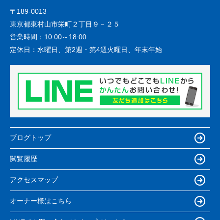
〒189-0013
東京都東村山市栄町２丁目９－２５
営業時間：
10:00～18:00
定休日：
水曜日、第2週・第4週火曜日、年末年始
ブログトップ
閲覧履歴
アクセスマップ
オーナー様はこちら