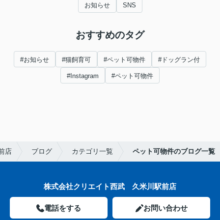
お知らせ
SNS
おすすめのタグ
#お知らせ
#猫飼育可
#ペット可物件
#ドッグラン付
#Instagram
#ペット可物件
前店
ブログ
カテゴリ一覧
ペット可物件のブログ一覧
株式会社クリエイト西武 久米川駅前店
電話をする
お問い合わせ