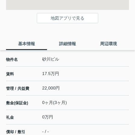
地図アプリで見る
基本情報
詳細情報
周辺環境
砂川ビル
物件名
17.5万円
賃料
22,000円
管理 / 共益費
0ヶ月(3ヶ月)
敷金(保証金)
0万円
礼金
- / -
償却 / 敷引