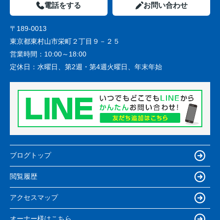
電話をする
お問い合わせ
〒189-0013
東京都東村山市栄町２丁目９－２５
営業時間：
10:00～18:00
定休日：
水曜日、第2週・第4週火曜日、年末年始
ブログトップ
閲覧履歴
アクセスマップ
オーナー様はこちら