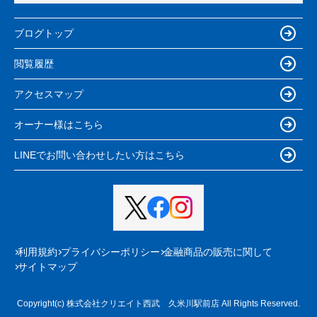
ブログトップ
閲覧履歴
アクセスマップ
オーナー様はこちら
LINEでお問い合わせしたい方はこちら
利用規約
プライバシーポリシー
金融商品の販売に関して
サイトマップ
Copyright(c) 株式会社クリエイト西武 久米川駅前店 All Rights Reserved.