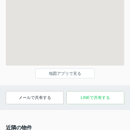
地図アプリで見る
メールで共有する
LINEで共有する
近隣の物件