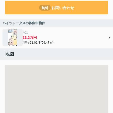
お問い合わせ
無料
ハイツトータスの募集中物件
401
13.2万円
4階 / 21.01坪(69.47㎡)
地図