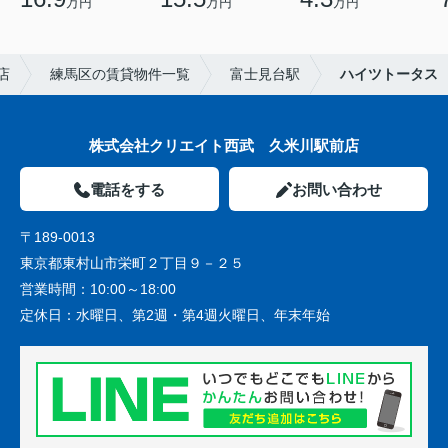
万円
万円
万円
店
練馬区の賃貸物件一覧
富士見台駅
ハイツトータス
株式会社クリエイト西武 久米川駅前店
電話をする
お問い合わせ
〒189-0013
東京都東村山市栄町２丁目９－２５
営業時間：
10:00～18:00
定休日：
水曜日、第2週・第4週火曜日、年末年始